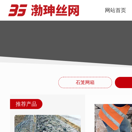
网站首页
石笼网箱
推荐产品