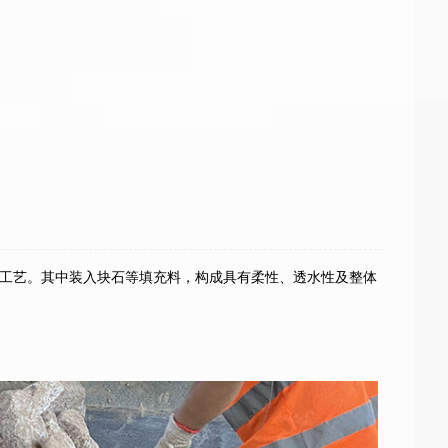
工艺。其中装入块石等填充料，构成具有柔性、透水性及整体