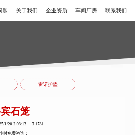
问题
关于我们
企业资质
车间厂房
联系我们
雷诺护垫
格宾石笼
25/1/20 2:03:13
1781
4小时免费咨询：