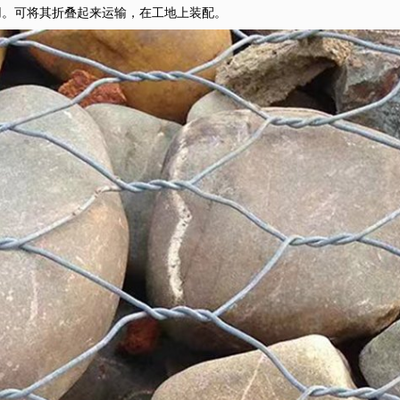
费用。可将其折叠起来运输，在工地上装配。