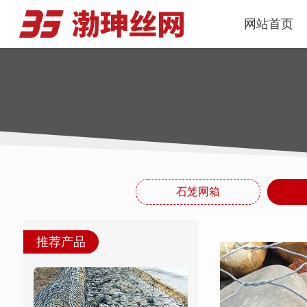
网站首页
石笼网箱
推荐产品