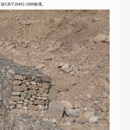
T20492-2006标准。