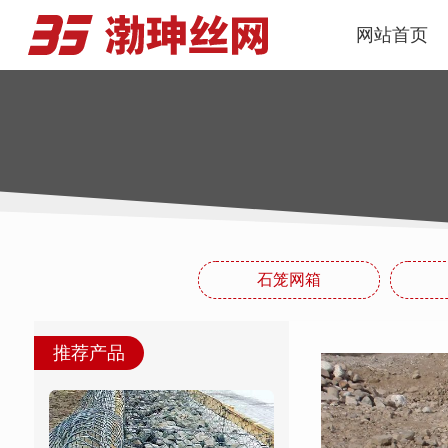
网站首页
石笼网箱
推荐产品