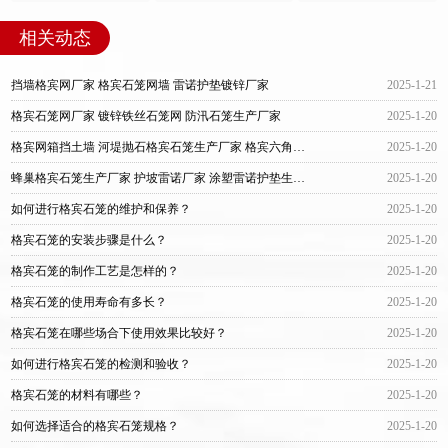
相关动态
挡墙格宾网厂家 格宾石笼网墙 雷诺护垫镀锌厂家
2025-1-21
格宾石笼网厂家 镀锌铁丝石笼网 防汛石笼生产厂家
2025-1-20
格宾网箱挡土墙 河堤抛石格宾石笼生产厂家 格宾六角网厂家
2025-1-20
蜂巢格宾石笼生产厂家 护坡雷诺厂家 涂塑雷诺护垫生产厂家
2025-1-20
如何进行格宾石笼的维护和保养？
2025-1-20
格宾石笼的安装步骤是什么？
2025-1-20
格宾石笼的制作工艺是怎样的？
2025-1-20
格宾石笼的使用寿命有多长？
2025-1-20
格宾石笼在哪些场合下使用效果比较好？
2025-1-20
如何进行格宾石笼的检测和验收？
2025-1-20
格宾石笼的材料有哪些？
2025-1-20
如何选择适合的格宾石笼规格？
2025-1-20