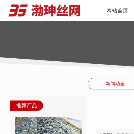
网站首页
新闻动态
推荐产品