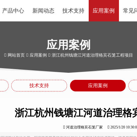
产品中心
新闻动态
技术支持
应用案例
常见
应用案例
网站首页
应用案例
浙江杭州钱塘江河道治理格宾石笼工程项目
技术支持
应用案例
浙江杭州钱塘江河道治理格
河道治理格宾石笼厂家
2025/1/20 10:3